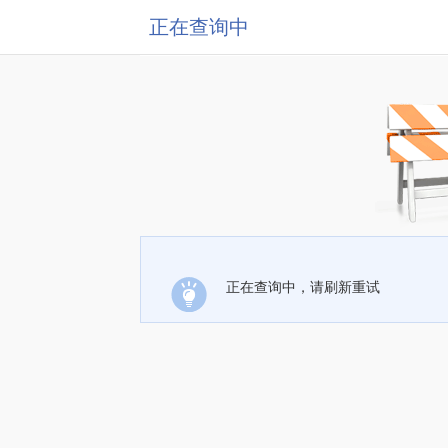
正在查询中
正在查询中，请刷新重试