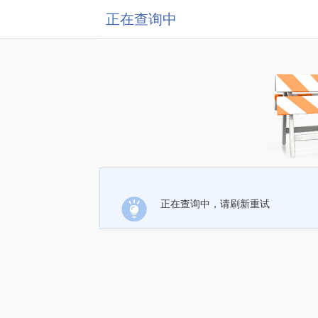
正在查询中
正在查询中，请刷新重试