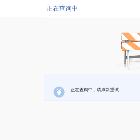
正在查询中
正在查询中，请刷新重试