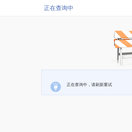
正在查询中
正在查询中，请刷新重试