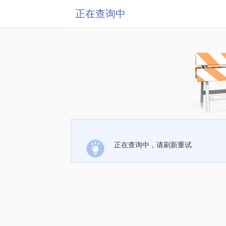
正在查询中
正在查询中，请刷新重试