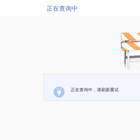
正在查询中
正在查询中，请刷新重试