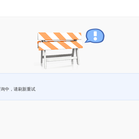
查询中，请刷新重试