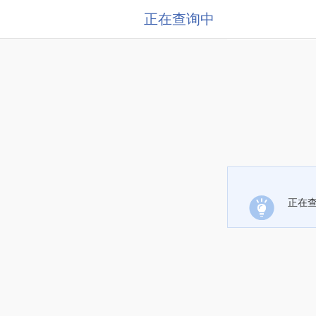
正在查询中
正在