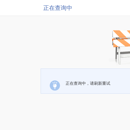
正在查询中
正在查询中，请刷新重试