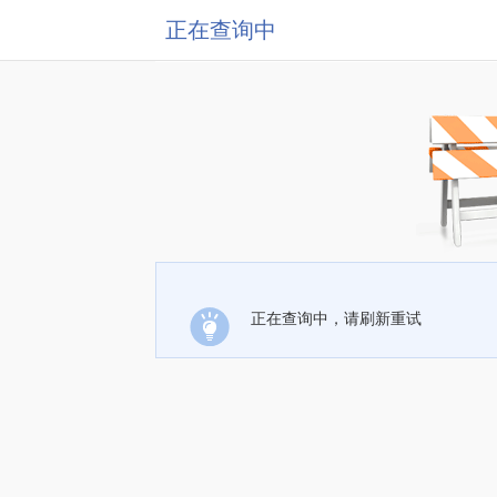
正在查询中
正在查询中，请刷新重试