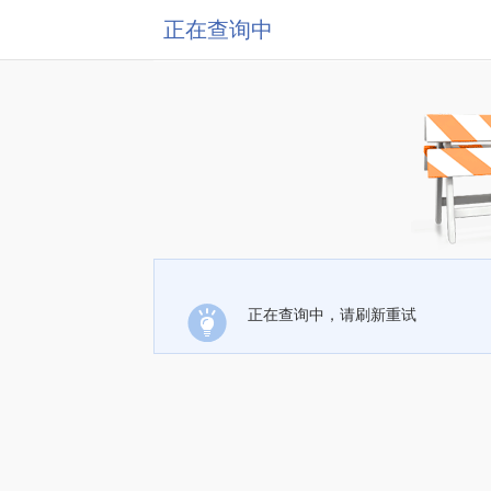
正在查询中
正在查询中，请刷新重试